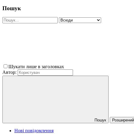
Пошук
Шукати лише в заголовках
Автор:
Пошук
Розширений 
Нові повідомлення