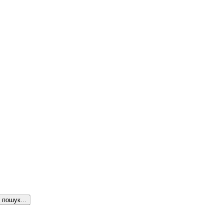
пошук...