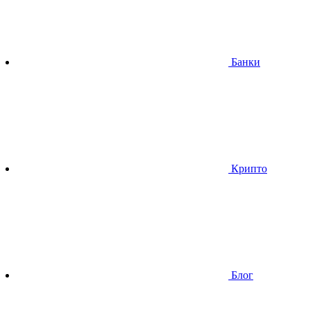
Банки
Крипто
Блог