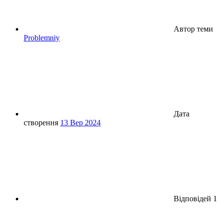
Автор теми
Problemniy
Дата
створення
13 Вер 2024
Відповідей
1