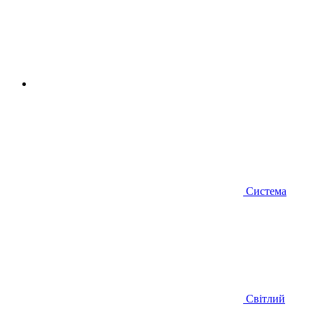
Система
Світлий