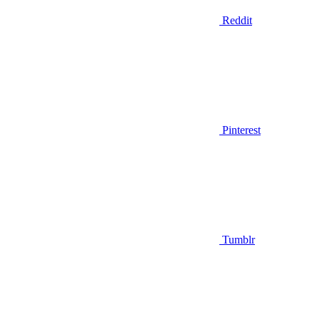
Reddit
Pinterest
Tumblr