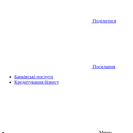
Поділитися
Посилання
Банківські послуги
Кредитування бізнесу
Меню