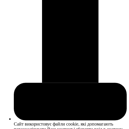
Сайт використовує файли cookie, які допомагають