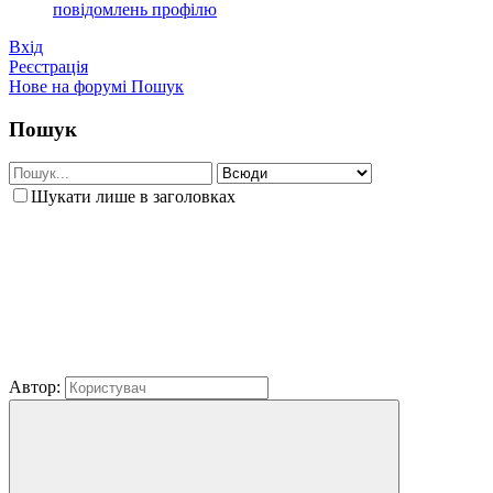
повідомлень профілю
Вхід
Реєстрація
Нове на форумі
Пошук
Пошук
Шукати лише в заголовках
Автор: