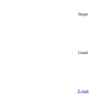
Skype
Gmail
E-mail