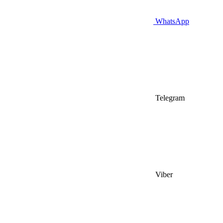
WhatsApp
Telegram
Viber