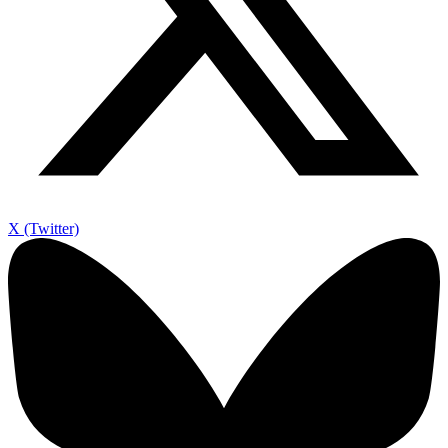
X (Twitter)