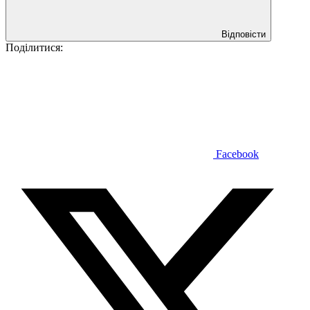
Відповісти
Поділитися:
Facebook