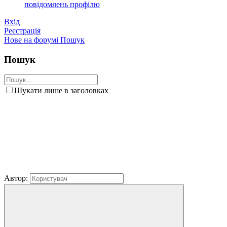
повідомлень профілю
Вхід
Реєстрація
Нове на форумі
Пошук
Пошук
Шукати лише в заголовках
Автор: