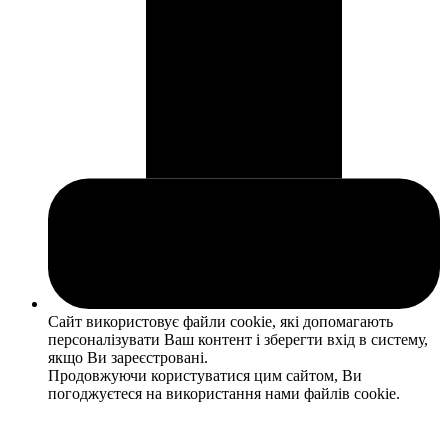
Сайт використовує файли cookie, які допомагають
персоналізувати Ваш контент і зберегти вхід в систему,
якщо Ви зареєстровані.
Продовжуючи користуватися цим сайтом, Ви
погоджуєтеся на використання нами файлів cookie.