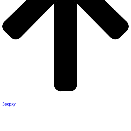
Зверху