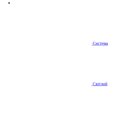
Система
Світлий