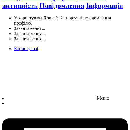
активність
Повідомлення
Інформація
У користувача Roma 2121 відсутні повідомлення
профілю.
Завантаження...
Завантаження...
Завантаження...
Користувачі
Меню