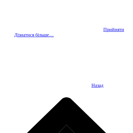
Прийняти
Дізнатися більше....
Назад