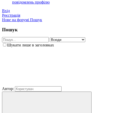
повідомлень профілю
Вхід
Реєстрація
Нове на форумі
Пошук
Пошук
Шукати лише в заголовках
Автор: