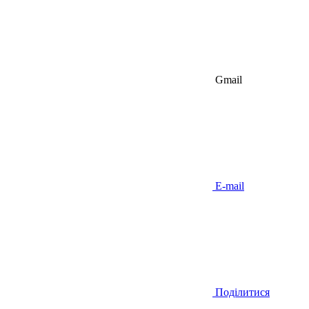
Gmail
E-mail
Поділитися