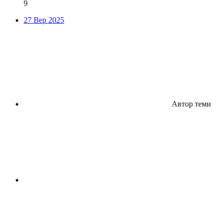
9
27 Вер 2025
Автор теми