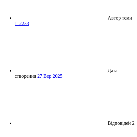
Автор теми
112233
Дата
створення
27 Вер 2025
Відповідей
2