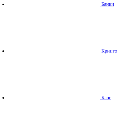
Банки
Крипто
Блог