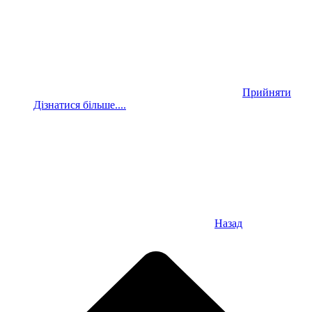
Прийняти
Дізнатися більше....
Назад