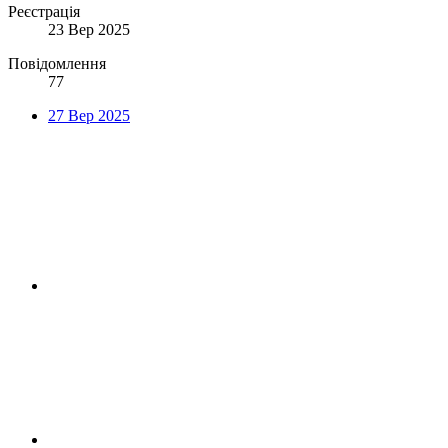
Реєстрація
23 Вер 2025
Повідомлення
77
27 Вер 2025