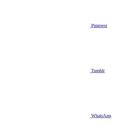
Pinterest
Tumblr
WhatsApp