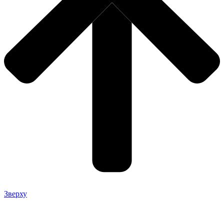
Зверху