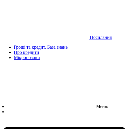
Посилання
Гроші та кредит. База знань
Про кредити
Мікропозики
Меню