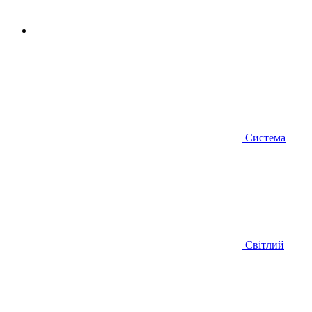
Система
Світлий