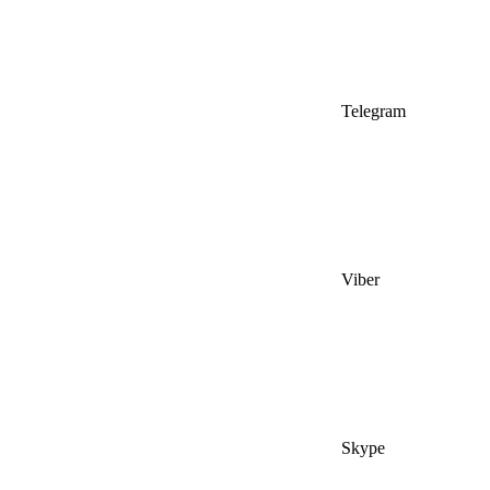
Telegram
Viber
Skype