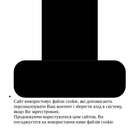
Сайт використовує файли cookie, які допомагають
персоналізувати Ваш контент і зберегти вхід в систему,
якщо Ви зареєстровані.
Продовжуючи користуватися цим сайтом, Ви
погоджуєтеся на використання нами файлів cookie.