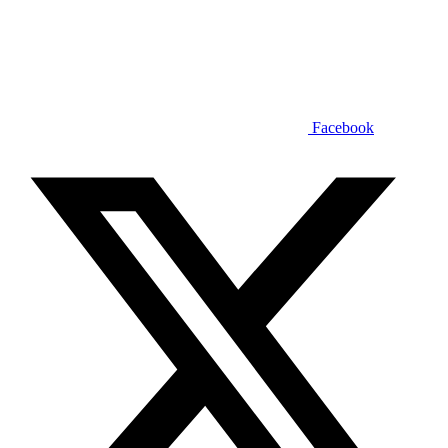
Facebook