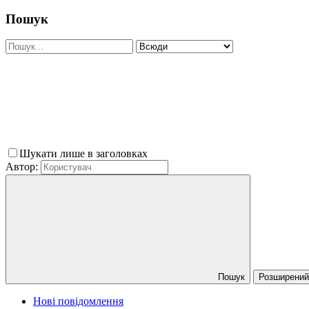
Пошук
Шукати лише в заголовках
Автор:
Пошук
Розширений 
Нові повідомлення