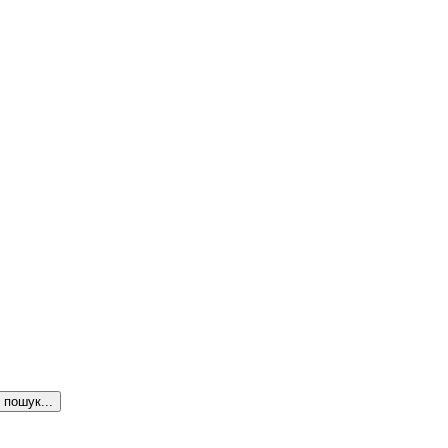
пошук...