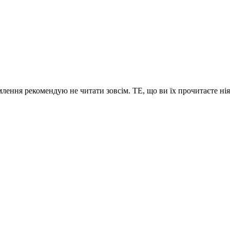
омлення рекомендую не читати зовсім. ТЕ, що ви їх прочитаєте нія