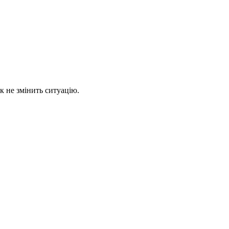
к не змінить ситуацію.