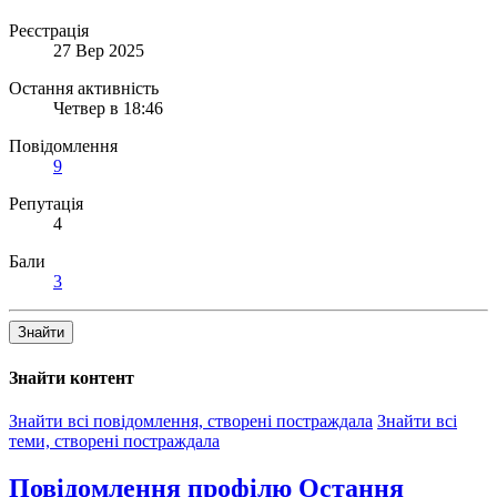
Реєстрація
27 Вер 2025
Остання активність
Четвер в 18:46
Повідомлення
9
Репутація
4
Бали
3
Знайти
Знайти контент
Знайти всі повідомлення, створені постраждала
Знайти всі
теми, створені постраждала
Повідомлення профілю
Остання