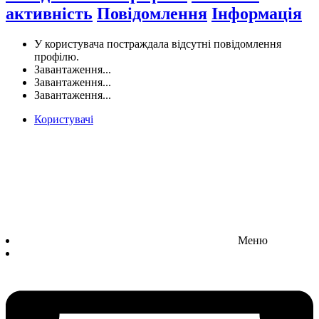
активність
Повідомлення
Інформація
У користувача постраждала відсутні повідомлення
профілю.
Завантаження...
Завантаження...
Завантаження...
Користувачі
Меню