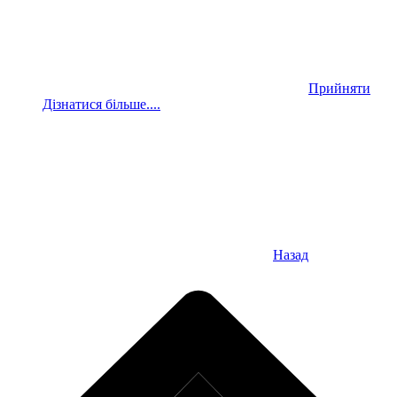
Прийняти
Дізнатися більше....
Назад