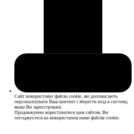
Сайт використовує файли cookie, які допомагають
персоналізувати Ваш контент і зберегти вхід в систему,
якщо Ви зареєстровані.
Продовжуючи користуватися цим сайтом, Ви
погоджуєтеся на використання нами файлів cookie.