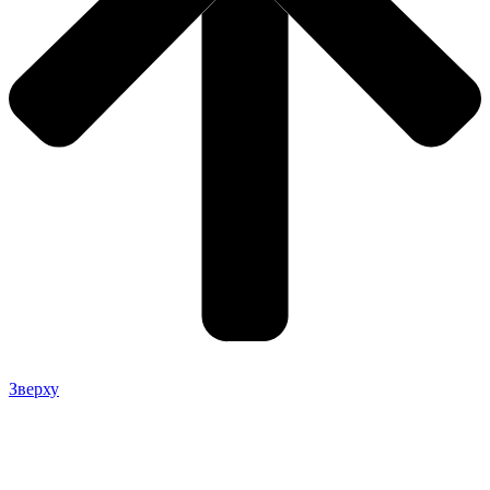
Зверху