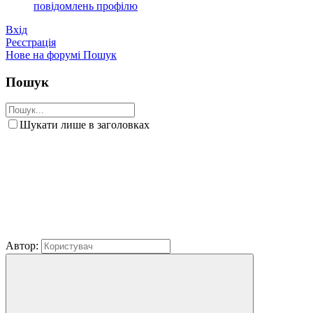
повідомлень профілю
Вхід
Реєстрація
Нове на форумі
Пошук
Пошук
Шукати лише в заголовках
Автор: