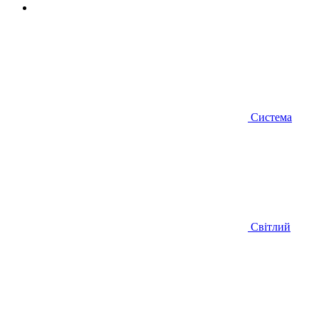
Система
Світлий