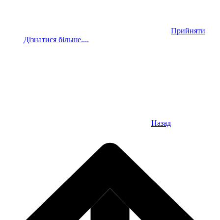
Прийняти
Дізнатися більше....
Назад