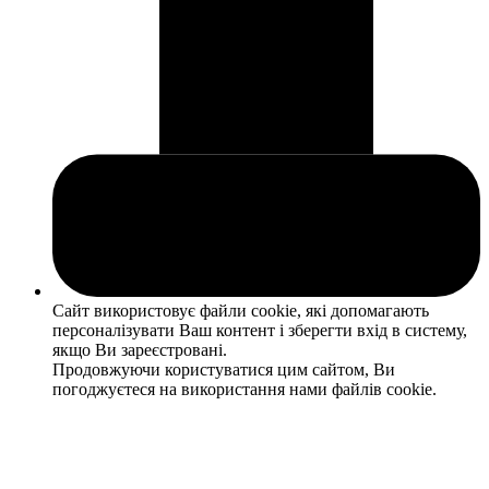
Сайт використовує файли cookie, які допомагають
персоналізувати Ваш контент і зберегти вхід в систему,
якщо Ви зареєстровані.
Продовжуючи користуватися цим сайтом, Ви
погоджуєтеся на використання нами файлів cookie.