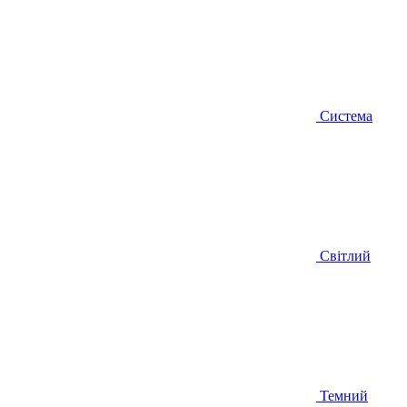
Система
Світлий
Темний