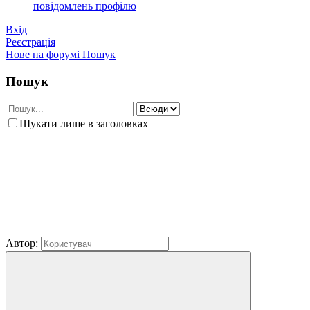
повідомлень профілю
Вхід
Реєстрація
Нове на форумі
Пошук
Пошук
Шукати лише в заголовках
Автор: