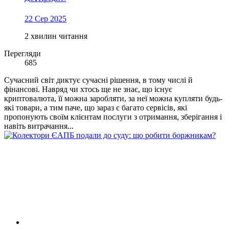
22 Сер 2025
2 хвилин читання
Перегляди
685
Сучасний світ диктує сучасні рішення, в тому числі й
фінансові. Навряд чи хтось ще не знає, що існує
криптовалюта, її можна заробляти, за неї можна купляти будь-
які товари, а тим паче, що зараз є багато сервісів, які
пропонують своїм клієнтам послуги з отримання, зберігання і
навіть витрачання...